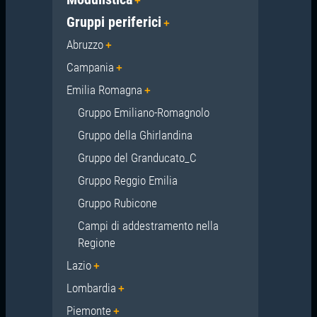
Gruppi periferici
Abruzzo
Campania
Emilia Romagna
Gruppo Emiliano-Romagnolo
Gruppo della Ghirlandina
Gruppo del Granducato_C
Gruppo Reggio Emilia
Gruppo Rubicone
Campi di addestramento nella
Regione
Lazio
Lombardia
Piemonte