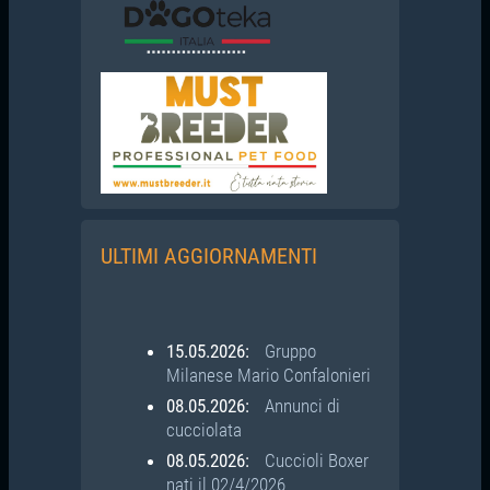
ULTIMI AGGIORNAMENTI
15.05.2026:
Gruppo
Milanese Mario Confalonieri
08.05.2026:
Annunci di
cucciolata
08.05.2026:
Cuccioli Boxer
nati il 02/4/2026