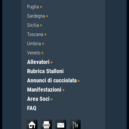
Puglia
Sardegna
Sicilia
Toscana
Umbria
Veneto
Allevatori
Rubrica Stalloni
Annunci di cucciolata
Manifestazioni
Area Soci
FAQ