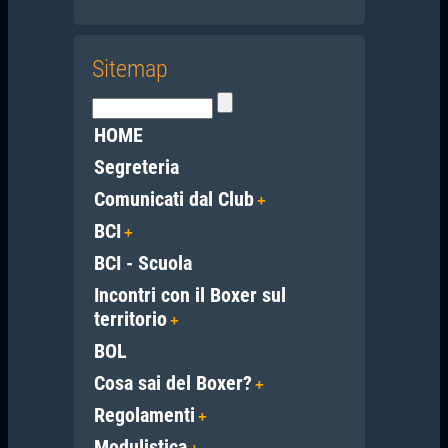
Sitemap
HOME
Segreteria
Comunicati dal Club
BCI
BCI - Scuola
Incontri con il Boxer sul
territorio
BOL
Cosa sai del Boxer?
Regolamenti
Modulistica