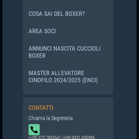
COSA SAI DEL BOXER?
AREA SOCI
ANNUNCI NASCITA CUCCIOLI
BOXER
MASTER ALLEVATORE
CINOFILO 2024/2025 (ENCI)
CONTATTI
Chiama la Segreteria
(+39) 373 7826541 (+39) 0331 635996