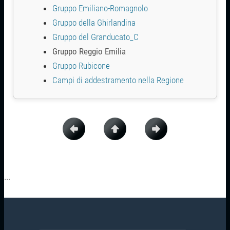
Gruppo Emiliano-Romagnolo
Gruppo della Ghirlandina
Gruppo del Granducato_C
Gruppo Reggio Emilia
Gruppo Rubicone
Campi di addestramento nella Regione
...