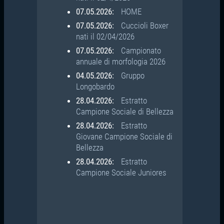
07.05.2026:
HOME
07.05.2026:
Cuccioli Boxer
nati il 02/04/2026
07.05.2026:
Campionato
annuale di morfologia 2026
04.05.2026:
Gruppo
Longobardo
28.04.2026:
Estratto
Campione Sociale di Bellezza
28.04.2026:
Estratto
Giovane Campione Sociale di
Bellezza
28.04.2026:
Estratto
Campione Sociale Juniores