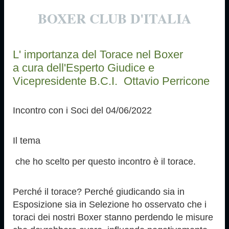
BOXER CLUB D'ITALIA
L' importanza del Torace nel Boxer
a cura dell'Esperto Giudice e
Vicepresidente B.C.I. Ottavio Perricone
Incontro con i Soci del 04/06/2022
Il tema
che ho scelto per questo incontro è il torace.
Perché il torace? Perché giudicando sia in
Esposizione sia in Selezione ho osservato che i
toraci dei nostri Boxer stanno perdendo le misure