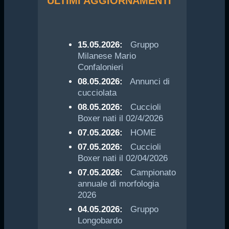
ULTIMI AGGIORNAMENTI
15.05.2026:
Gruppo
Milanese Mario
Confalonieri
08.05.2026:
Annunci di
cucciolata
08.05.2026:
Cuccioli
Boxer nati il 02/4/2026
07.05.2026:
HOME
07.05.2026:
Cuccioli
Boxer nati il 02/04/2026
07.05.2026:
Campionato
annuale di morfologia
2026
04.05.2026:
Gruppo
Longobardo