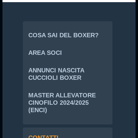
COSA SAI DEL BOXER?
AREA SOCI
ANNUNCI NASCITA
CUCCIOLI BOXER
MASTER ALLEVATORE
CINOFILO 2024/2025
(ENCI)
CONTATTI