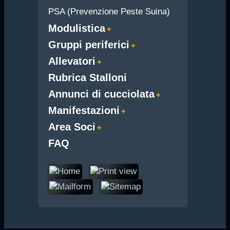
PSA (Prevenzione Peste Suina)
Modulistica
Gruppi periferici
Allevatori
Rubrica Stalloni
Annunci di cucciolata
Manifestazioni
Area Soci
FAQ