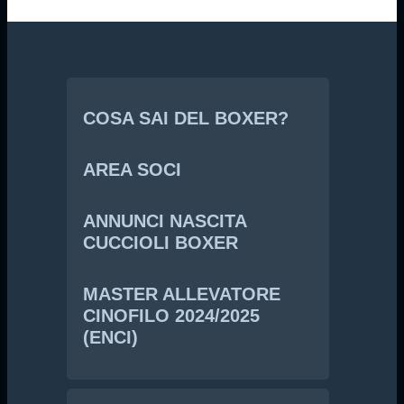
COSA SAI DEL BOXER?
AREA SOCI
ANNUNCI NASCITA
CUCCIOLI BOXER
MASTER ALLEVATORE
CINOFILO 2024/2025
(ENCI)