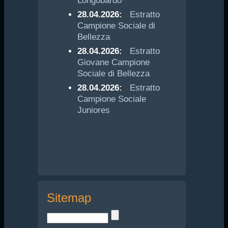
Longobardo
28.04.2026:
Estratto
Campione Sociale di
Bellezza
28.04.2026:
Estratto
Giovane Campione
Sociale di Bellezza
28.04.2026:
Estratto
Campione Sociale
Juniores
Sitemap