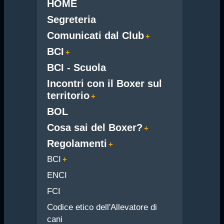
HOME
Segreteria
Comunicati dal Club
BCI
BCI - Scuola
Incontri con il Boxer sul
territorio
BOL
Cosa sai del Boxer?
Regolamenti
BCI
ENCI
FCI
Codice etico dell'Allevatore di
cani