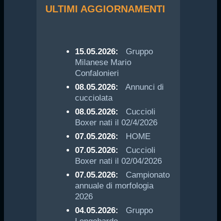
ULTIMI AGGIORNAMENTI
15.05.2026:
Gruppo
Milanese Mario
Confalonieri
08.05.2026:
Annunci di
cucciolata
08.05.2026:
Cuccioli
Boxer nati il 02/4/2026
07.05.2026:
HOME
07.05.2026:
Cuccioli
Boxer nati il 02/04/2026
07.05.2026:
Campionato
annuale di morfologia
2026
04.05.2026:
Gruppo