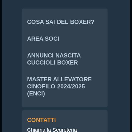
COSA SAI DEL BOXER?
AREA SOCI
ANNUNCI NASCITA
CUCCIOLI BOXER
MASTER ALLEVATORE
CINOFILO 2024/2025
(ENCI)
CONTATTI
Chiama la Segreteria