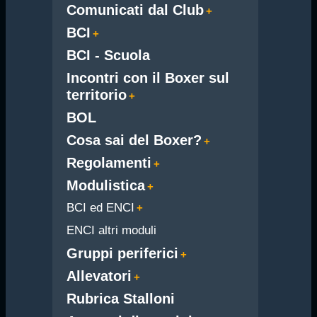
Comunicati dal Club
BCI
BCI - Scuola
Incontri con il Boxer sul
territorio
BOL
Cosa sai del Boxer?
Regolamenti
Modulistica
BCI ed ENCI
ENCI altri moduli
Gruppi periferici
Allevatori
Rubrica Stalloni