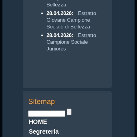
Bellezza
28.04.2026:
Estratto
Giovane Campione
Sociale di Bellezza
28.04.2026:
Estratto
Campione Sociale
Juniores
Sitemap
HOME
Segreteria