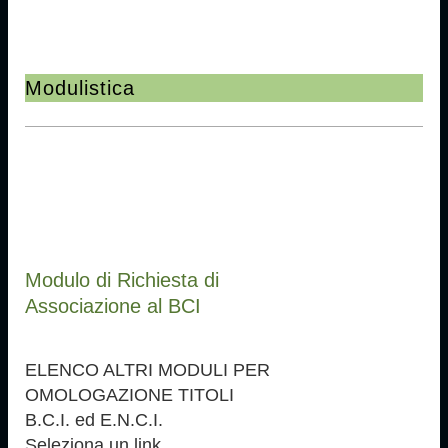
Modulistica
Modulo di Richiesta di
Associazione al BCI
ELENCO ALTRI MODULI PER
OMOLOGAZIONE TITOLI
B.C.I. ed E.N.C.I.
Seleziona un link