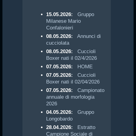
15.05.2026:
Gruppo
Milanese Mario
Confalonieri
08.05.2026:
Annunci di
cucciolata
08.05.2026:
Cuccioli
Boxer nati il 02/4/2026
07.05.2026:
HOME
07.05.2026:
Cuccioli
Boxer nati il 02/04/2026
07.05.2026:
Campionato
annuale di morfologia
2026
04.05.2026:
Gruppo
Longobardo
28.04.2026:
Estratto
Campione Sociale di