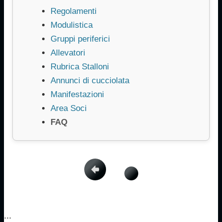
Regolamenti
Modulistica
Gruppi periferici
Allevatori
Rubrica Stalloni
Annunci di cucciolata
Manifestazioni
Area Soci
FAQ
...