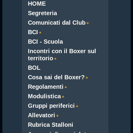
HOME
Segreteria
Comunicati dal Club
BCI
BCI - Scuola
Incontri con il Boxer sul
territorio
BOL
Cosa sai del Boxer?
Regolamenti
Modulistica
Gruppi periferici
Allevatori
Rubrica Stalloni