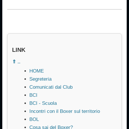
LINK
⇑ ..
HOME
Segreteria
Comunicati dal Club
BCI
BCI - Scuola
Incontri con il Boxer sul territorio
BOL
Cosa sai del Boxer?