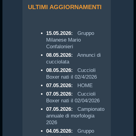
ULTIMI AGGIORNAMENTI
15.05.2026:
Gruppo
Milanese Mario
Confalonieri
08.05.2026:
Annunci di
cucciolata
08.05.2026:
Cuccioli
Boxer nati il 02/4/2026
07.05.2026:
HOME
07.05.2026:
Cuccioli
Boxer nati il 02/04/2026
07.05.2026:
Campionato
annuale di morfologia
2026
04.05.2026:
Gruppo