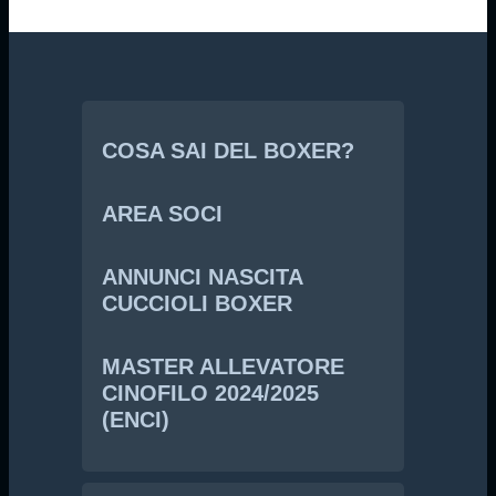
COSA SAI DEL BOXER?
AREA SOCI
ANNUNCI NASCITA
CUCCIOLI BOXER
MASTER ALLEVATORE
CINOFILO 2024/2025
(ENCI)