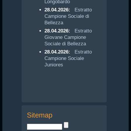
Longobardo
28.04.2026:
Estratto
Campione Sociale di
Bellezza
28.04.2026:
Estratto
Giovane Campione
Sociale di Bellezza
28.04.2026:
Estratto
Campione Sociale
Juniores
Sitemap