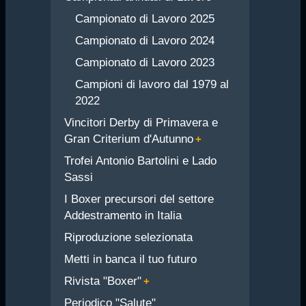
Campionato di Lavoro 2025
Campionato di Lavoro 2024
Campionato di Lavoro 2023
Campioni di lavoro dal 1979 al
2022
Vincitori Derby di Primavera e
Gran Criterium d'Autunno
Trofei Antonio Bartolini e Lado
Sassi
I Boxer precursori del settore
Addestramento in Italia
Riproduzione selezionata
Metti in banca il tuo futuro
Rivista "Boxer"
Periodico "Salute"