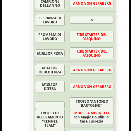
CAMPIONE
ARNO VON GERABERG
DELL’ANNO
SPERANZA DI
//
LAVORO
PROMESSA DI
FIRE STARTER DEL
LAVORO
PASQUINO
FIRE STARTER DEL
MIGLIOR PISTA
PASQUINO
MIGLIOR
ARNO VON GERABERG
OBBEDIENZA
MIGLIOR
ARNO VON GERABERG
DIFESA
TROFEO “ANTONIO
BARTOLINI”
TROFEO DI
MIRELLA MISTRETTA
ALLEVAMENTO
con Magic Houdini di
“KENNEL
Casa Lucrezia
TEAM”