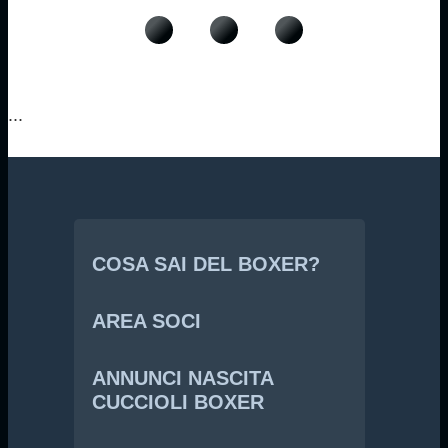
...
COSA SAI DEL BOXER?
AREA SOCI
ANNUNCI NASCITA
CUCCIOLI BOXER