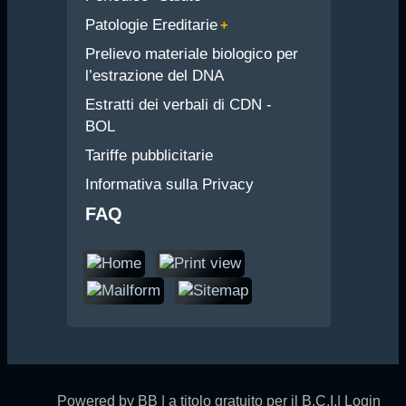
Patologie Ereditarie
Prelievo materiale biologico per
l’estrazione del DNA
Estratti dei verbali di CDN -
BOL
Tariffe pubblicitarie
Informativa sulla Privacy
FAQ
Powered by BB | a titolo gratuito per il B.C.I.|
Login