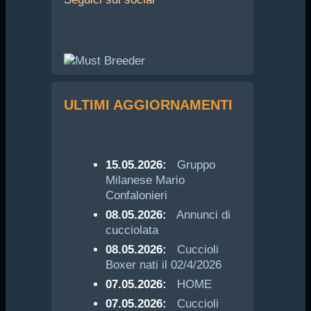
ULTIMI AGGIORNAMENTI
15.05.2026:
Gruppo
Milanese Mario
Confalonieri
08.05.2026:
Annunci di
cucciolata
08.05.2026:
Cuccioli
Boxer nati il 02/4/2026
07.05.2026:
HOME
07.05.2026:
Cuccioli