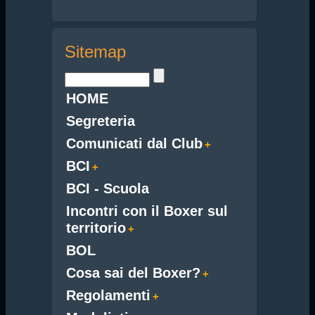
Sitemap
HOME
Segreteria
Comunicati dal Club
BCI
BCI - Scuola
Incontri con il Boxer sul
territorio
BOL
Cosa sai del Boxer?
Regolamenti