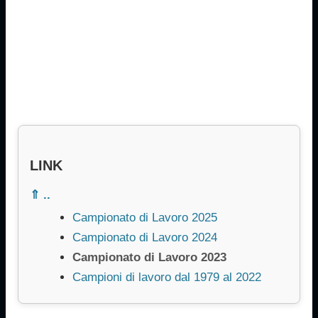
LINK
⇑ ..
Campionato di Lavoro 2025
Campionato di Lavoro 2024
Campionato di Lavoro 2023
Campioni di lavoro dal 1979 al 2022