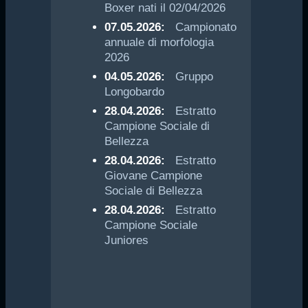
Boxer nati il 02/04/2026
07.05.2026:
Campionato
annuale di morfologia
2026
04.05.2026:
Gruppo
Longobardo
28.04.2026:
Estratto
Campione Sociale di
Bellezza
28.04.2026:
Estratto
Giovane Campione
Sociale di Bellezza
28.04.2026:
Estratto
Campione Sociale
Juniores